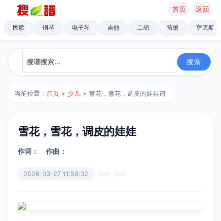
首页
返回
民歌
钢琴
电子琴
吉他
二胡
笛箫
萨克斯
当前位置：
首页
>
少儿
> 雪花，雪花，调皮的娃娃谱
雪花，雪花，调皮的娃娃
作词：
作曲：
2026-03-27 11:59:32