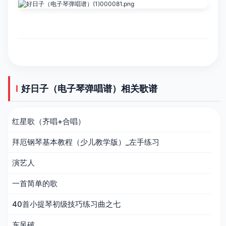
好日子（电子琴弹唱谱）相关歌谱
红星歌（齐唱+合唱）
拜厄钢琴基本教程（少儿教学版）_左手练习
演艺人
一首简单的歌
40首小提琴初级技巧练习曲之七
东风破