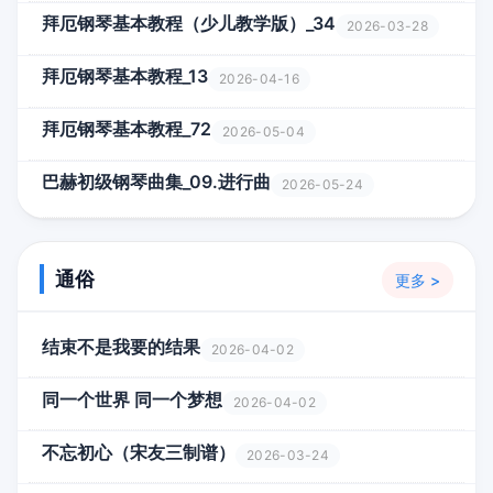
拜厄钢琴基本教程（少儿教学版）_34
2026-03-28
拜厄钢琴基本教程_13
2026-04-16
拜厄钢琴基本教程_72
2026-05-04
巴赫初级钢琴曲集_09.进行曲
2026-05-24
通俗
更多 >
结束不是我要的结果
2026-04-02
同一个世界 同一个梦想
2026-04-02
不忘初心（宋友三制谱）
2026-03-24