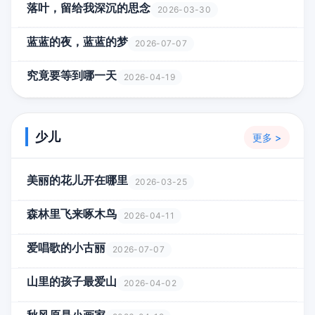
落叶，留给我深沉的思念
2026-03-30
蓝蓝的夜，蓝蓝的梦
2026-07-07
究竟要等到哪一天
2026-04-19
少儿
更多 >
美丽的花儿开在哪里
2026-03-25
森林里飞来啄木鸟
2026-04-11
爱唱歌的小古丽
2026-07-07
山里的孩子最爱山
2026-04-02