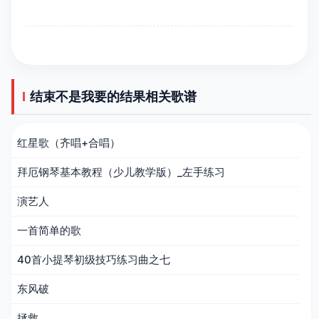
结束不是我要的结果相关歌谱
红星歌（齐唱+合唱）
拜厄钢琴基本教程（少儿教学版）_左手练习
演艺人
一首简单的歌
40首小提琴初级技巧练习曲之七
东风破
拯救