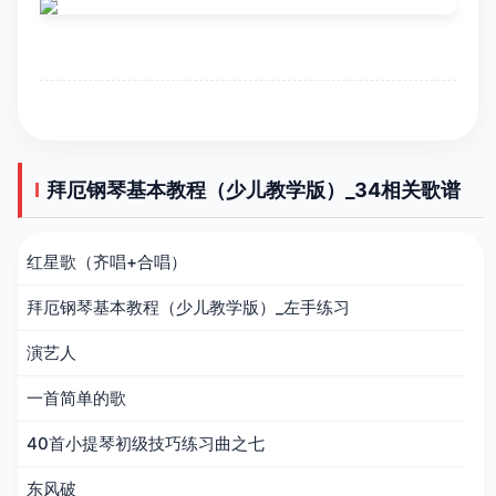
拜厄钢琴基本教程（少儿教学版）_34相关歌谱
红星歌（齐唱+合唱）
拜厄钢琴基本教程（少儿教学版）_左手练习
演艺人
一首简单的歌
40首小提琴初级技巧练习曲之七
东风破