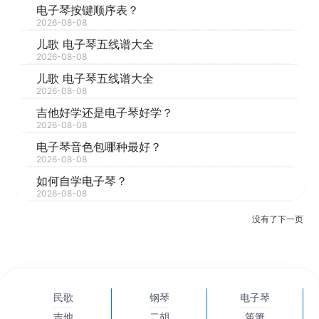
电子琴按键顺序表？
2026-08-08
儿歌 电子琴五线谱大全
2026-08-08
儿歌 电子琴五线谱大全
2026-08-08
吉他好学还是电子琴好学？
2026-08-08
电子琴音色包哪种最好？
2026-08-08
如何自学电子琴？
2026-08-08
没有了
下一页
民歌
钢琴
电子琴
吉他
二胡
笛箫