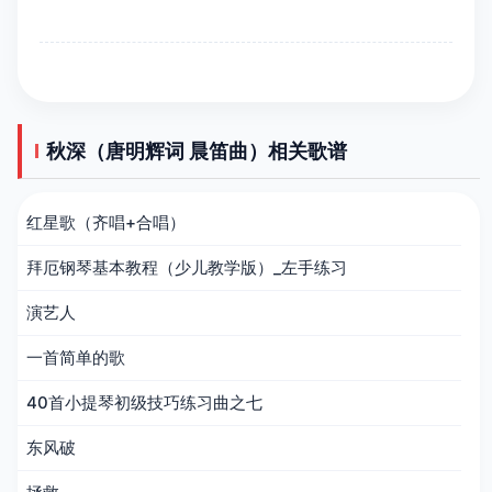
秋深（唐明辉词 晨笛曲）相关歌谱
红星歌（齐唱+合唱）
拜厄钢琴基本教程（少儿教学版）_左手练习
演艺人
一首简单的歌
40首小提琴初级技巧练习曲之七
东风破