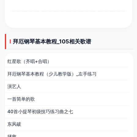
拜厄钢琴基本教程_105相关歌谱
红星歌（齐唱+合唱）
拜厄钢琴基本教程（少儿教学版）_左手练习
演艺人
一首简单的歌
40首小提琴初级技巧练习曲之七
东风破
拯救