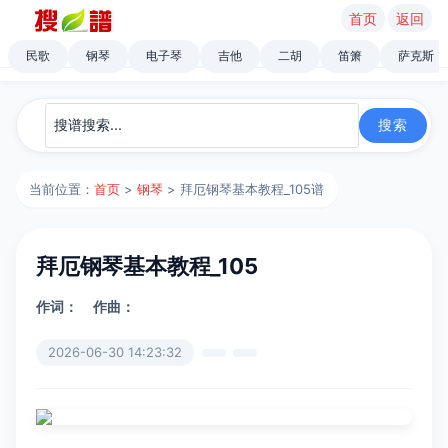
首页
返回
民歌
钢琴
电子琴
吉他
二胡
笛箫
萨克斯
当前位置：
首页
>
钢琴
> 拜厄钢琴基本教程_105谱
拜厄钢琴基本教程_105
作词：
作曲：
2026-06-30 14:23:32