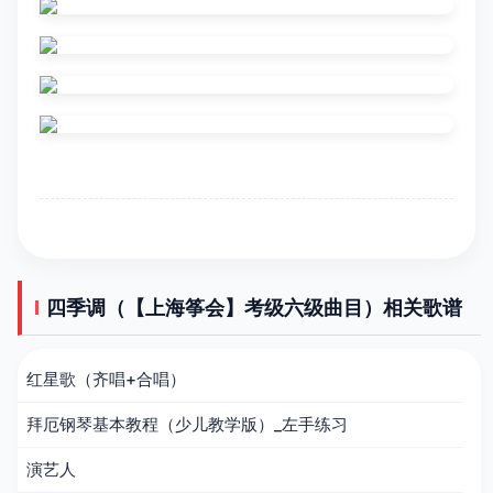
四季调（【上海筝会】考级六级曲目）相关歌谱
红星歌（齐唱+合唱）
拜厄钢琴基本教程（少儿教学版）_左手练习
演艺人