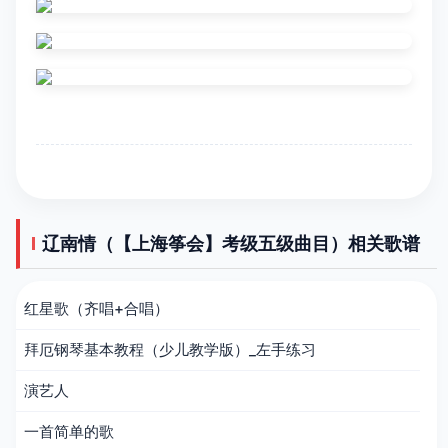
辽南情（【上海筝会】考级五级曲目）相关歌谱
红星歌（齐唱+合唱）
拜厄钢琴基本教程（少儿教学版）_左手练习
演艺人
一首简单的歌