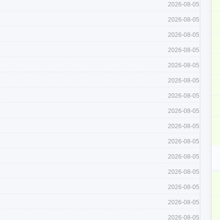
2026-08-05
2026-08-05
2026-08-05
2026-08-05
2026-08-05
2026-08-05
2026-08-05
2026-08-05
2026-08-05
2026-08-05
2026-08-05
2026-08-05
2026-08-05
2026-08-05
2026-08-05