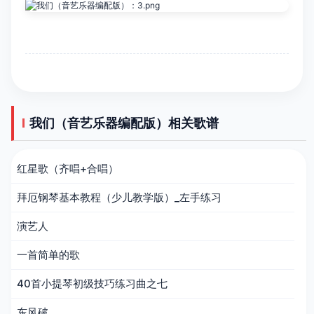
我们（音艺乐器编配版）相关歌谱
红星歌（齐唱+合唱）
拜厄钢琴基本教程（少儿教学版）_左手练习
演艺人
一首简单的歌
40首小提琴初级技巧练习曲之七
东风破