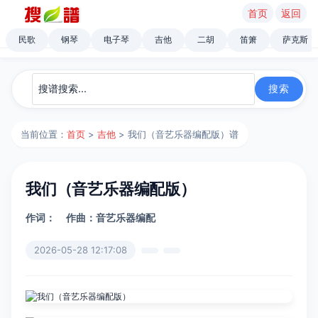
首页
返回
民歌
钢琴
电子琴
吉他
二胡
笛箫
萨克斯
当前位置：
首页
>
吉他
> 我们（音艺乐器编配版）谱
我们（音艺乐器编配版）
作词：
作曲：音艺乐器编配
2026-05-28 12:17:08