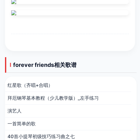
forever friends相关歌谱
红星歌（齐唱+合唱）
拜厄钢琴基本教程（少儿教学版）_左手练习
演艺人
一首简单的歌
40首小提琴初级技巧练习曲之七