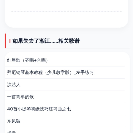
如果失去了湘江……相关歌谱
红星歌（齐唱+合唱）
拜厄钢琴基本教程（少儿教学版）_左手练习
演艺人
一首简单的歌
40首小提琴初级技巧练习曲之七
东风破