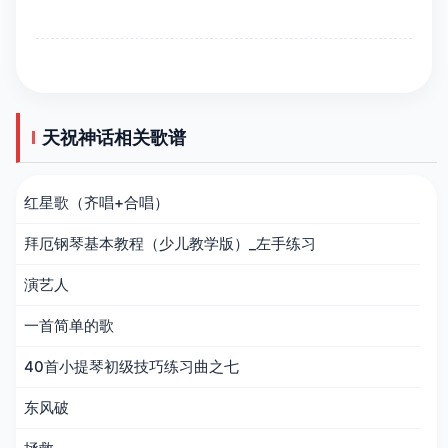
天祝神话相关歌谱
红星歌（齐唱+合唱）
拜厄钢琴基本教程（少儿教学版）_左手练习
演艺人
一首简单的歌
40首小提琴初级技巧练习曲之七
东风破