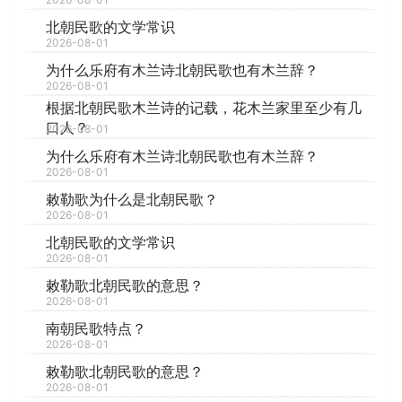
北朝民歌的文学常识
2026-08-01
为什么乐府有木兰诗北朝民歌也有木兰辞？
2026-08-01
根据北朝民歌木兰诗的记载，花木兰家里至少有几
口人？
2026-08-01
为什么乐府有木兰诗北朝民歌也有木兰辞？
2026-08-01
敕勒歌为什么是北朝民歌？
2026-08-01
北朝民歌的文学常识
2026-08-01
敕勒歌北朝民歌的意思？
2026-08-01
南朝民歌特点？
2026-08-01
敕勒歌北朝民歌的意思？
2026-08-01