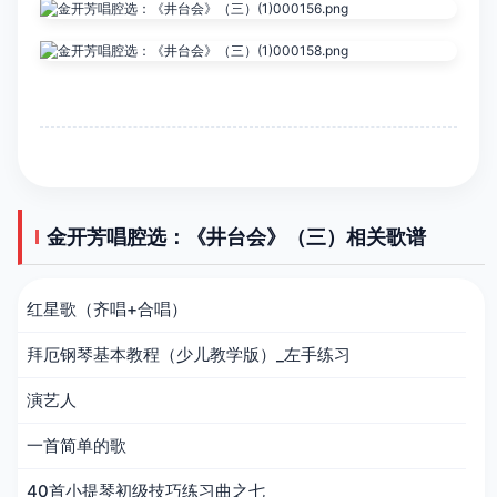
金开芳唱腔选：《井台会》（三）相关歌谱
红星歌（齐唱+合唱）
拜厄钢琴基本教程（少儿教学版）_左手练习
演艺人
一首简单的歌
40首小提琴初级技巧练习曲之七