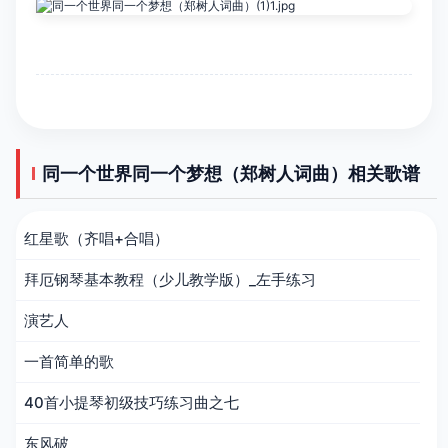
同一个世界同一个梦想（郑树人词曲）相关歌谱
红星歌（齐唱+合唱）
拜厄钢琴基本教程（少儿教学版）_左手练习
演艺人
一首简单的歌
40首小提琴初级技巧练习曲之七
东风破