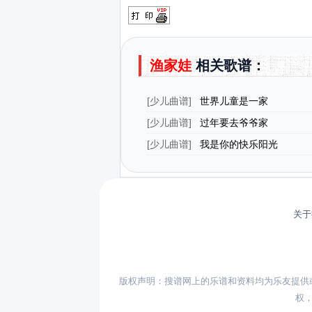
渔家娃
相关歌谱：
[
少儿曲谱
]
世界儿童是一家
[
少儿曲谱
]
过年要去爷爷家
[
少儿曲谱
]
我是你的快乐阳光
关于
版权声明：搜谱网上的乐谱和资料均为乐友提供
权