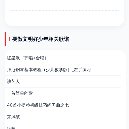
要做文明好少年相关歌谱
红星歌（齐唱+合唱）
拜厄钢琴基本教程（少儿教学版）_左手练习
演艺人
一首简单的歌
40首小提琴初级技巧练习曲之七
东风破
拯救