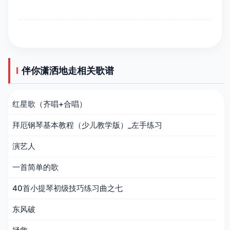
伴你潇洒地走相关歌谱
红星歌（齐唱+合唱）
拜厄钢琴基本教程（少儿教学版）_左手练习
演艺人
一首简单的歌
40首小提琴初级技巧练习曲之七
东风破