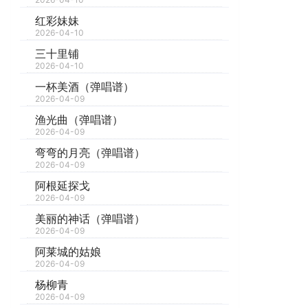
红彩妹妹
2026-04-10
三十里铺
2026-04-10
一杯美酒（弹唱谱）
2026-04-09
渔光曲（弹唱谱）
2026-04-09
弯弯的月亮（弹唱谱）
2026-04-09
阿根延探戈
2026-04-09
美丽的神话（弹唱谱）
2026-04-09
阿莱城的姑娘
2026-04-09
杨柳青
2026-04-09