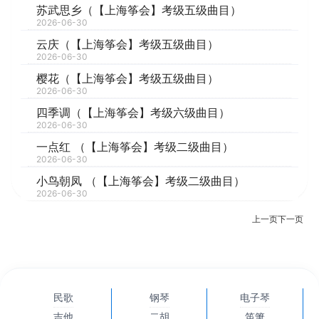
苏武思乡（【上海筝会】考级五级曲目）
2026-06-30
云庆（【上海筝会】考级五级曲目）
2026-06-30
樱花（【上海筝会】考级五级曲目）
2026-06-30
四季调（【上海筝会】考级六级曲目）
2026-06-30
一点红 （【上海筝会】考级二级曲目）
2026-06-30
小鸟朝凤 （【上海筝会】考级二级曲目）
2026-06-30
上一页
下一页
民歌
钢琴
电子琴
吉他
二胡
笛箫