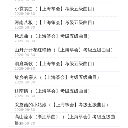
小霓裳曲（【上海筝会】考级五级曲目）
2026-06-30
河南八板（【上海筝会】考级五级曲目）
2026-06-30
秋思曲（【上海筝会】考级五级曲目）
2026-06-30
山丹丹开花红艳艳（【上海筝会】考级五级曲目）
2026-06-30
洞庭新歌（【上海筝会】考级五级曲目）
2026-06-30
故乡的亲人（【上海筝会】考级五级曲目）
2026-06-30
辽南情（【上海筝会】考级五级曲目）
2026-06-30
采蘑菇的小姑娘（【上海筝会】考级五级曲目）
2026-06-30
高山流水（浙江筝曲）（【上海筝会】考级五级曲
目）
2026-06-30