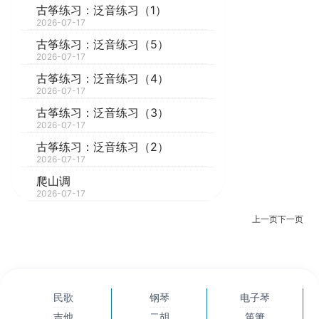
古筝练习：泛音练习（1）
2026-07-17
古筝练习：泛音练习（5）
2026-07-17
古筝练习：泛音练习（4）
2026-07-17
古筝练习：泛音练习（3）
2026-07-17
古筝练习：泛音练习（2）
2026-07-17
爬山调
2026-07-17
上一页
下一页
民歌
钢琴
电子琴
吉他
二胡
笛箫