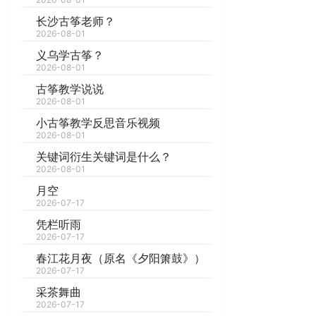
长沙古筝老师？
2026-08-01
义乌学古筝？
2026-08-01
古筝教学说说
2026-08-01
小古筝教学反思音乐视频
2026-08-01
关键词衍生关键词是什么？
2026-08-01
月空
2026-07-17
凭栏听雨
2026-07-17
春江花月夜（原名《夕阳箫鼓》）
2026-07-17
采茶舞曲
2026-07-17